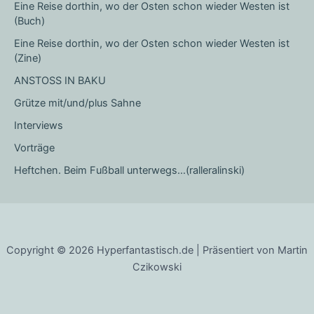
Eine Reise dorthin, wo der Osten schon wieder Westen ist
(Buch)
Eine Reise dorthin, wo der Osten schon wieder Westen ist
(Zine)
ANSTOSS IN BAKU
Grütze mit/und/plus Sahne
Interviews
Vorträge
Heftchen. Beim Fußball unterwegs…(ralleralinski)
Copyright © 2026 Hyperfantastisch.de | Präsentiert von Martin
Czikowski