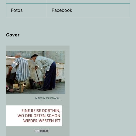
Fotos
Facebook
Cover