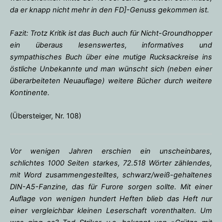
da er knapp nicht mehr in den FD]-Genuss gekommen ist.
Fazit: Trotz Kritik ist das Buch auch für Nicht-Groundhopper
ein überaus lesenswertes, informatives und
sympathisches Buch über eine mutige Rucksackreise ins
östliche Unbekannte und man wünscht sich (neben einer
überarbeiteten Neuauflage) weitere Bücher durch weitere
Kontinente.
(Übersteiger, Nr. 108)
Vor wenigen Jahren erschien ein unscheinbares,
schlichtes 1000 Seiten starkes, 72.518 Wörter zählendes,
mit Word zusammengestelltes, schwarz/weiß-gehaltenes
DIN-A5-Fanzine, das für Furore sorgen sollte. Mit einer
Auflage von wenigen hundert Heften blieb das Heft nur
einer vergleichbar kleinen Leserschaft vorenthalten. Um