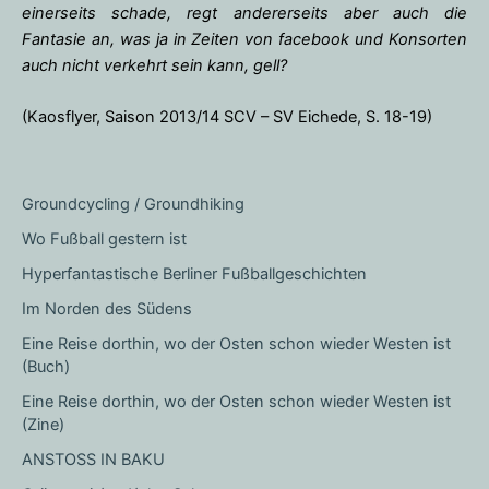
einerseits schade, regt andererseits aber auch die
Fantasie an, was ja in Zeiten von facebook und Konsorten
auch nicht verkehrt sein kann, gell?
(Kaosflyer, Saison 2013/14 SCV – SV Eichede, S. 18-19)
Groundcycling / Groundhiking
Wo Fußball gestern ist
Hyperfantastische Berliner Fußballgeschichten
Im Norden des Südens
Eine Reise dorthin, wo der Osten schon wieder Westen ist
(Buch)
Eine Reise dorthin, wo der Osten schon wieder Westen ist
(Zine)
ANSTOSS IN BAKU