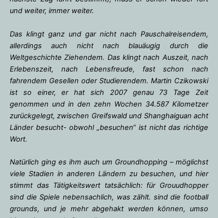
und weiter, immer weiter.
Das klingt ganz und gar nicht nach Pauschalreisendem,
allerdings auch nicht nach blauäugig durch die
Weltgeschichte Ziehendem. Das klingt nach Auszeit, nach
Erlebenszeit, nach Lebensfreude, fast schon nach
fahrendem Gesellen oder Studierendem. Martin Czikowski
ist so einer, er hat sich 2007 genau 73 Tage Zeit
genommen und in den zehn Wochen 34.587 Kilometzer
zurückgelegt, zwischen Greifswald und Shanghaiguan acht
Länder besucht- obwohl „besuchen“ ist nicht das richtige
Wort.
Natürlich ging es ihm auch um Groundhopping – möglichst
viele Stadien in anderen Ländern zu besuchen, und hier
stimmt das Tätigkeitswert tatsächlich: für Grouudhopper
sind die Spiele nebensachlich, was zählt. sind die football
grounds, und je mehr abgehakt werden können, umso