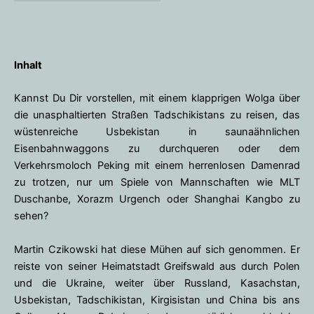
Inhalt
Kannst Du Dir vorstellen, mit einem klapprigen Wolga über
die unasphaltierten Straßen Tadschikistans zu reisen, das
wüstenreiche Usbekistan in saunaähnlichen
Eisenbahnwaggons zu durchqueren oder dem
Verkehrsmoloch Peking mit einem herrenlosen Damenrad
zu trotzen, nur um Spiele von Mannschaften wie MLT
Duschanbe, Xorazm Urgench oder Shanghai Kangbo zu
sehen?
Martin Czikowski hat diese Mühen auf sich genommen. Er
reiste von seiner Heimatstadt Greifswald aus durch Polen
und die Ukraine, weiter über Russland, Kasachstan,
Usbekistan, Tadschikistan, Kirgisistan und China bis ans