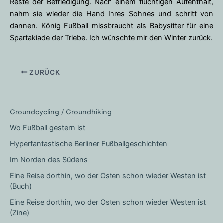
Reste der Befriedigung. Nach einem flüchtigen Aufenthalt,
nahm sie wieder die Hand Ihres Sohnes und schritt von
dannen. König Fußball missbraucht als Babysitter für eine
Spartakiade der Triebe. Ich wünschte mir den Winter zurück.
ZURÜCK
Groundcycling / Groundhiking
Wo Fußball gestern ist
Hyperfantastische Berliner Fußballgeschichten
Im Norden des Südens
Eine Reise dorthin, wo der Osten schon wieder Westen ist
(Buch)
Eine Reise dorthin, wo der Osten schon wieder Westen ist
(Zine)